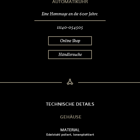
AUTOMATIKUHR
Eine Hommage an die 60er Jahre.
11140-054505
Online Shop
Händlersuche
TECHNISCHE DETAILS
GEHÄUSE
MATERIAL
Edelstahl poliert, Ionenplattiert