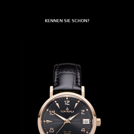
KENNEN SIE SCHON?