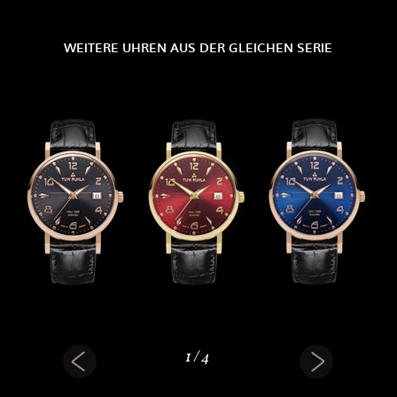
WEITERE UHREN AUS DER GLEICHEN SERIE
1
/
4