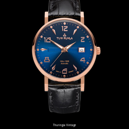
Thuringia Vintage