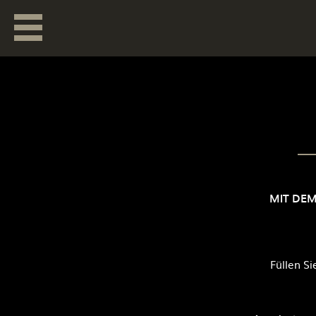
MIT DEM
Füllen S