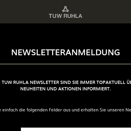
NEWSLETTERANMELDUNG
 TUW RUHLA NEWSLETTER SIND SIE IMMER TOPAKTUELL Ü
NEUHEITEN UND AKTIONEN INFORMIERT.
ie einfach die folgenden Felder aus und erhalten Sie unseren Ne